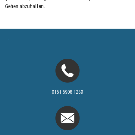
Gehen abzuhalten.
.
0151 5908 1239