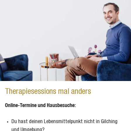
Therapiesessions mal anders
Online-Termine und Hausbesuche:
Du hast deinen Lebensmittelpunkt nicht in Gilching
und Umgebung?