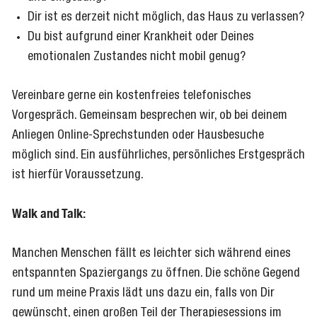
Dir ist es derzeit nicht möglich, das Haus zu verlassen?
Du bist aufgrund einer Krankheit oder Deines
emotionalen Zustandes nicht mobil genug?
Vereinbare gerne ein kostenfreies telefonisches
Vorgespräch. Gemeinsam besprechen wir, ob bei deinem
Anliegen Online-Sprechstunden oder Hausbesuche
möglich sind. Ein ausführliches, persönliches Erstgespräch
ist hierfür Voraussetzung.
Walk and Talk:
Manchen Menschen fällt es leichter sich während eines
entspannten Spaziergangs zu öffnen. Die schöne Gegend
rund um meine Praxis lädt uns dazu ein, falls von Dir
gewünscht, einen großen Teil der Therapiesessions im