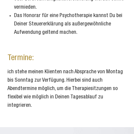
vermieden.
Das Honorar für eine Psychotherapie kannst Du bei
Deiner Steuererklärung als außergewöhnliche
Aufwendung geltend machen.
Termine:
ich stehe meinen Klienten nach Absprache von Montag
bis Sonntag zur Verfügung. Hierbei sind auch
Abendtermine möglich, um die Therapiesitzungen so
flexibel wie möglich in Deinen Tagesablauf zu
integrieren.