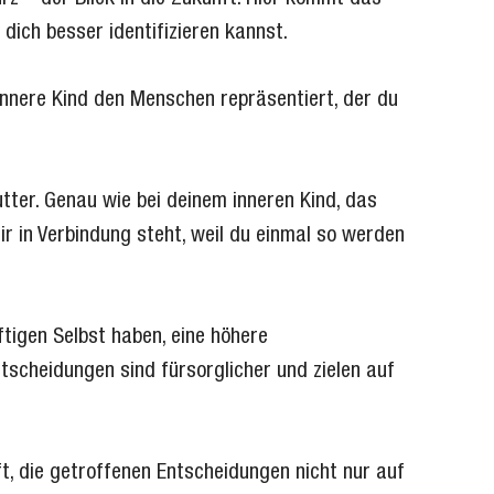
dich besser identifizieren kannst.
 innere Kind den Menschen repräsentiert, der du
tter. Genau wie bei deinem inneren Kind, das
dir in Verbindung steht, weil du einmal so werden
tigen Selbst haben, eine höhere
ntscheidungen sind fürsorglicher und zielen auf
t, die getroffenen Entscheidungen nicht nur auf