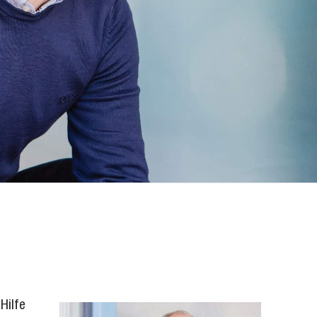
Hilfe