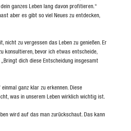
dein ganzes Leben lang davon profitieren.“
ast aber es gibt so viel Neues zu entdecken,
eit, nicht zu vergessen das Leben zu genießen. Er
u konsultieren, bevor ich etwas entscheide,
: „Bringt dich diese Entscheidung insgesamt
 einmal ganz klar zu erkennen. Diese
cht, was in unserem Leben wirklich wichtig ist.
haben wird auf das man zurückschaut. Das kann