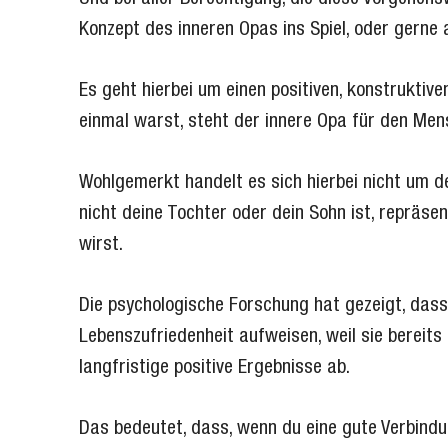
Konzept des inneren Opas ins Spiel, oder gerne 
Es geht hierbei um einen positiven, konstruktiv
einmal warst, steht der innere Opa für den Mens
Wohlgemerkt handelt es sich hierbei nicht um d
nicht deine Tochter oder dein Sohn ist, repräsen
wirst.
Die psychologische Forschung hat gezeigt, dass
Lebenszufriedenheit aufweisen, weil sie bereits
langfristige positive Ergebnisse ab.
Das bedeutet, dass, wenn du eine gute Verbindu