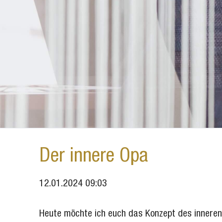
Der innere Opa
12.01.2024 09:03
Heute möchte ich euch das Konzept des inneren O