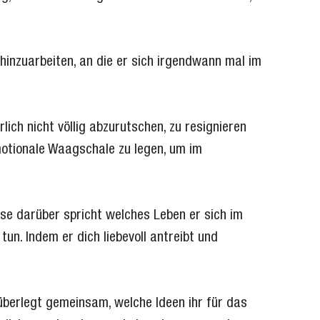
hinzuarbeiten, an die er sich irgendwann mal im
rlich nicht völlig abzurutschen, zu resignieren
emotionale Waagschale zu legen, um im
se darüber spricht welches Leben er sich im
tun. Indem er dich liebevoll antreibt und
überlegt gemeinsam, welche Ideen ihr für das