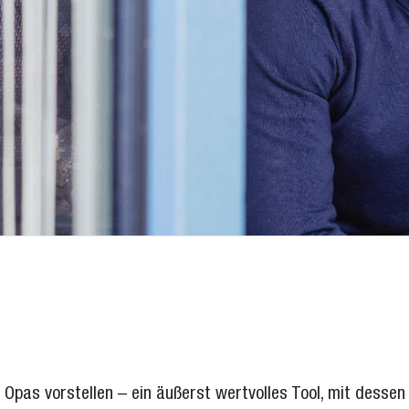
pas vorstellen – ein äußerst wertvolles Tool, mit dessen 